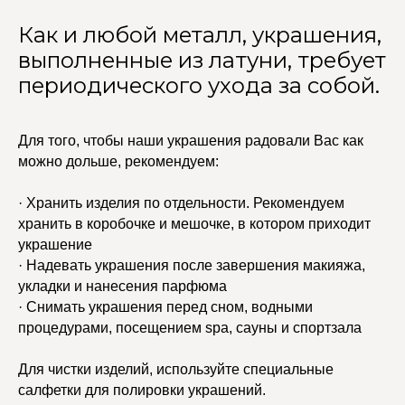
Как и любой металл, украшения,
выполненные из латуни, требует
периодического ухода за собой.
Для того, чтобы наши украшения радовали Вас как
можно дольше, рекомендуем:
· Хранить изделия по отдельности. Рекомендуем
хранить в коробочке и мешочке, в котором приходит
украшение
· Надевать украшения после завершения макияжа,
укладки и нанесения парфюма
· Снимать украшения перед сном, водными
процедурами, посещением spa, сауны и спортзала
Для чистки изделий, используйте специальные
салфетки для полировки украшений.