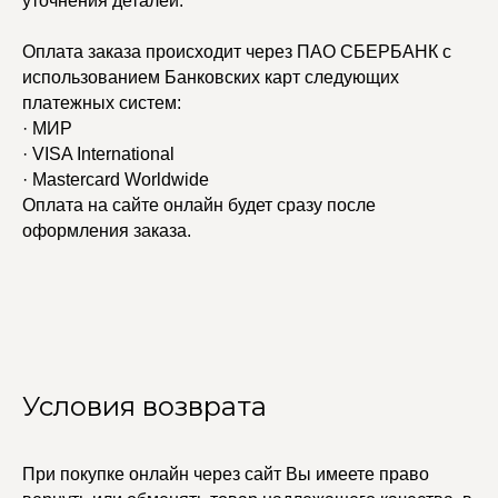
уточнения деталей.
Оплата заказа происходит через ПАО СБЕРБАНК с
использованием Банковских карт следующих
платежных систем:
· МИР
· VISA International
· Mastercard Worldwide
Оплата на сайте онлайн будет сразу после
оформления заказа.
Условия возврата
При покупке онлайн через сайт Вы имеете право