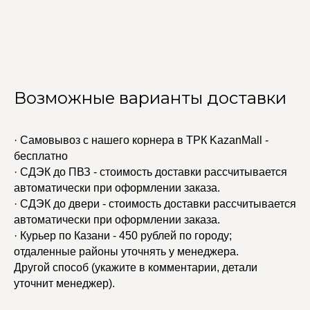
Возможные варианты доставки
· Самовывоз с нашего корнера в ТРК KazanMall -
бесплатно
· СДЭК до ПВЗ - стоимость доставки рассчитывается
автоматически при оформлении заказа.
· СДЭК до двери - стоимость доставки рассчитывается
автоматически при оформлении заказа.
· Курьер по Казани - 450 рублей по городу;
отдаленные районы уточнять у менеджера.
Другой способ (укажите в комментарии, детали
уточнит менеджер).