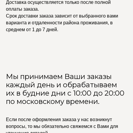
Доставка осуществляется только после полной
оплаты заказа.
Срок доставки заказа зависит от выбранного вами
варианта и отдаленности района проживания, в
среднем от 1 до 7 дней.
Мы принимаем Ваши заказы
каждый день и обрабатываем
их в будние дни с 10:00 до 20:00
по московскому времени.
Если после оформления заказа у нас возникнут
вопросы, то мы обязательно свяжемся с Вами для