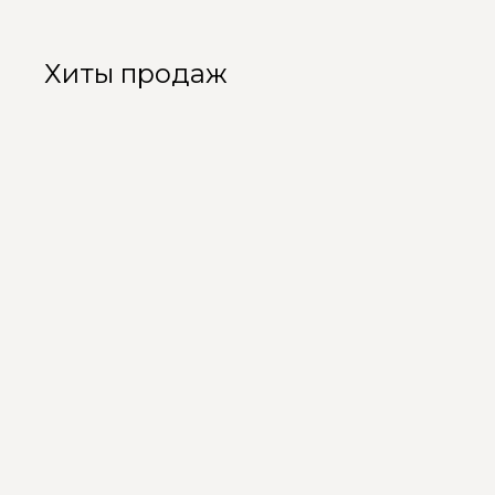
Хиты продаж