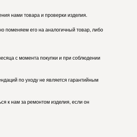
ения нами товара и проверки изделия.
но поменяем его на аналогичный товар, либо
месяца с момента покупки и при соблюдении
ндаций по уходу не является гарантийным
ся к нам за ремонтом изделия, если он