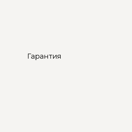
Гарантия