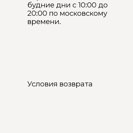
будние дни с 10:00 до
20:00 по московскому
времени.
Условия возврата