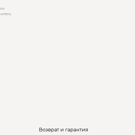
ель
нитель
Возврат и гарантия