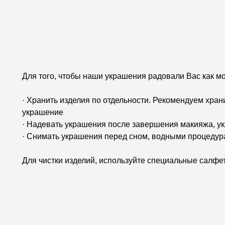
Для того, чтобы наши украшения радовали Вас как м
· Хранить изделия по отдельности. Рекомендуем хран
украшение
· Надевать украшения после завершения макияжа, у
· Снимать украшения перед сном, водными процедур
Для чистки изделий, используйте специальные салфе