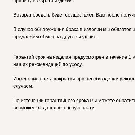
причину возврата изделия.
Возврат средств будет осуществлен Вам после получ
В случае обнаружения брака в изделии мы обязатель
предложим обмен на другое изделие.
Гарантий срок на изделия предусмотрен в течение 1 
наших рекомендаций по уходу.
Изменения цвета покрытия при несоблюдении рекоме
случаем.
По истечении гарантийного срока Вы можете обратить
возможен за дополнительную плату.