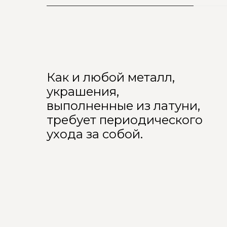
Как и любой металл,
украшения,
выполненные из латуни,
требует периодического
ухода за собой.