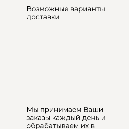
Возможные варианты
доставки
Мы принимаем Ваши
заказы каждый день и
обрабатываем их в